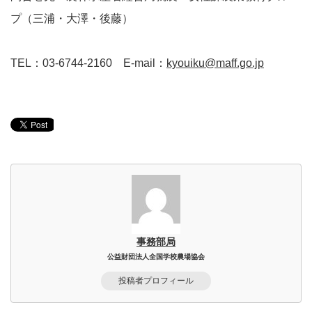
プ（三浦・大澤・後藤）
TEL：03-6744-2160 E-mail：
kyouiku@maff.go.jp
事務部局
公益財団法人全国学校農場協会
投稿者プロフィール