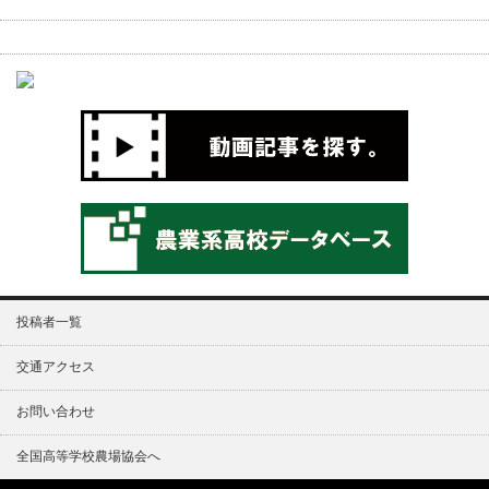
投稿者一覧
交通アクセス
お問い合わせ
全国高等学校農場協会へ