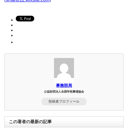
事務部局
公益財団法人全国学校農場協会
投稿者プロフィール
この著者の最新の記事