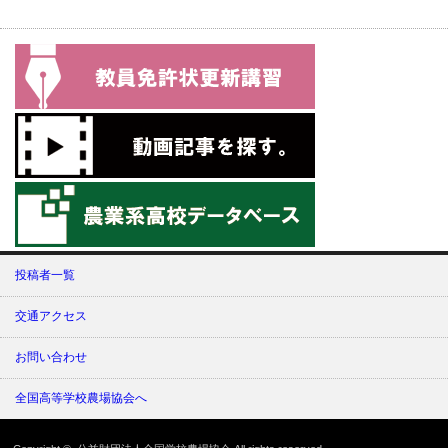
投稿者一覧
交通アクセス
お問い合わせ
全国高等学校農場協会へ