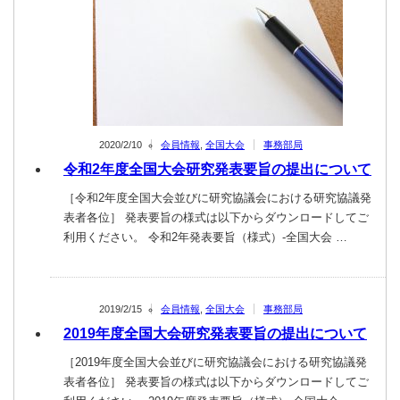
2020/2/10
会員情報
,
全国大会
事務部局
令和2年度全国大会研究発表要旨の提出について
［令和2年度全国大会並びに研究協議会における研究協議発
表者各位］ 発表要旨の様式は以下からダウンロードしてご
利用ください。 令和2年発表要旨（様式）-全国大会 …
2019/2/15
会員情報
,
全国大会
事務部局
2019年度全国大会研究発表要旨の提出について
［2019年度全国大会並びに研究協議会における研究協議発
表者各位］ 発表要旨の様式は以下からダウンロードしてご