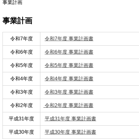
事業計画
事業計画
令和7年度
令和7年度 事業計画書
令和6年度
令和6年度 事業計画書
令和5年度
令和5年度 事業計画書
令和4年度
令和4年度 事業計画書
令和3年度
令和3年度 事業計画書
令和2年度
令和2年度 事業計画書
平成31年度
平成31年度 事業計画書
平成30年度
平成30年度 事業計画書