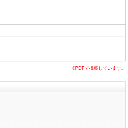
※PDFで掲載しています。