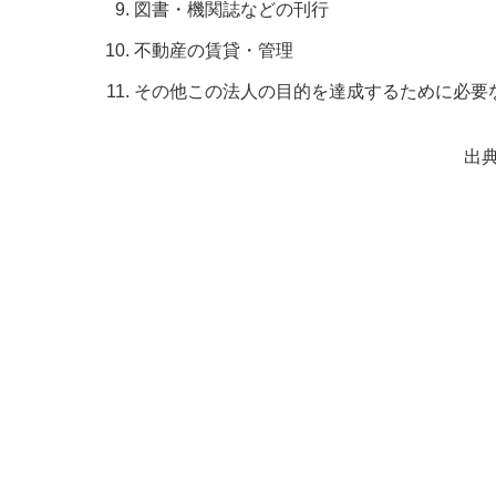
図書・機関誌などの刊行
不動産の賃貸・管理
その他この法人の目的を達成するために必要
出