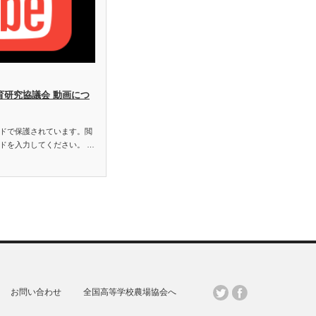
教育研究協議会 動画につ
ドで保護されています。閲
ドを入力してください。 …
お問い合わせ
全国高等学校農場協会へ