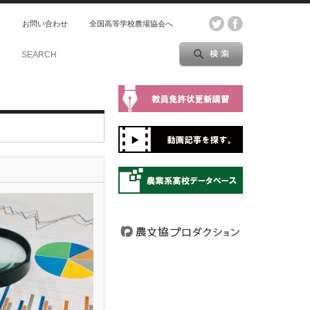
ス
お問い合わせ
全国高等学校農場協会へ