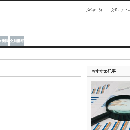
投稿者一覧
交通アクセ
会新聞
会員情報
おすすめ記事