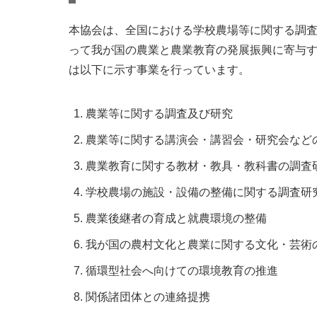
本協会は、全国における学校農場等に関する調査
って我が国の農業と農業教育の発展振興に寄与
は以下に示す事業を行っています。
農業等に関する調査及び研究
農業等に関する講演会・講習会・研究会など
農業教育に関する教材・教具・教科書の調査
学校農場の施設・設備の整備に関する調査研
農業後継者の育成と就農環境の整備
我が国の農村文化と農業に関する文化・芸術
循環型社会へ向けての環境教育の推進
関係諸団体との連絡提携