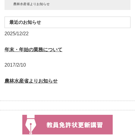
農林水産省よりお知らせ
最近のお知らせ
2025/12/22
年末・年始の業務について
2017/2/10
農林水産省よりお知らせ