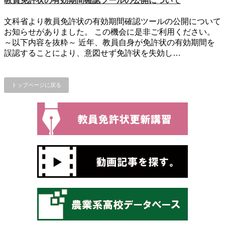
教員免許状の有効期間確認ツールの公開について
文科省より教員免許状の有効期間確認ツールの公開について
お知らせがありました。 この機会に是非ご利用ください。
～以下内容を抜粋～ 近年、教員自身が免許状の有効期間を
誤認することにより、意図せず免許状を失効し…
トップページに戻る