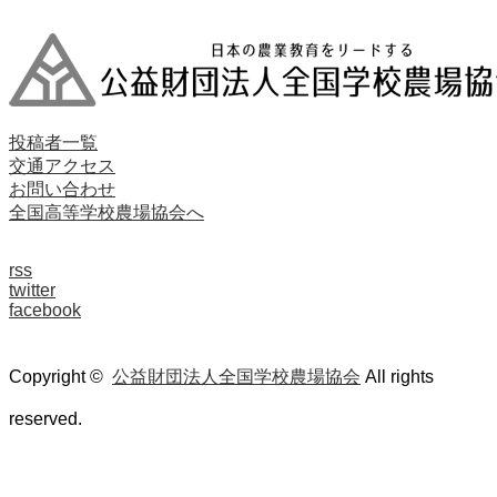
投稿者一覧
交通アクセス
お問い合わせ
全国高等学校農場協会へ
rss
twitter
facebook
Copyright ©
公益財団法人全国学校農場協会
All rights
reserved.