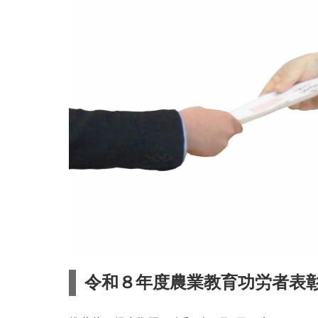
令和８年度農業教育功労者表