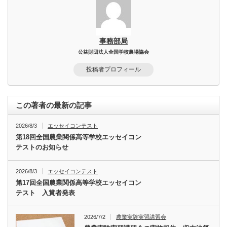
事務部局
公益財団法人全国学校農場協会
投稿者プロフィール
この著者の最新の記事
2026/8/3
エッセイコンテスト
第18回全国農業関係高等学校エッセイコン
テストのお知らせ
2026/8/3
エッセイコンテスト
第17回全国農業関係高等学校エッセイコン
テスト 入賞者発表
2026/7/2
農業実験実習講習会