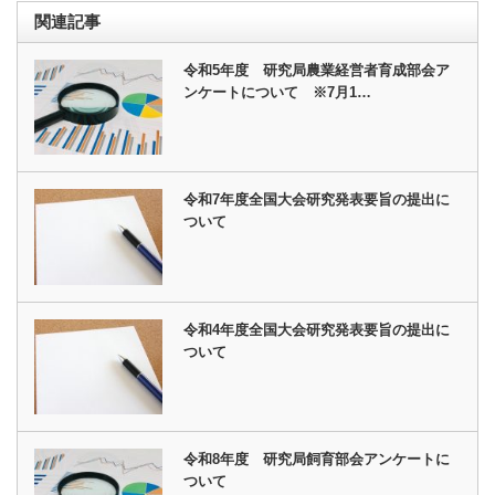
関連記事
令和5年度 研究局農業経営者育成部会ア
ンケートについて ※7月1…
令和7年度全国大会研究発表要旨の提出に
ついて
令和4年度全国大会研究発表要旨の提出に
ついて
令和8年度 研究局飼育部会アンケートに
ついて