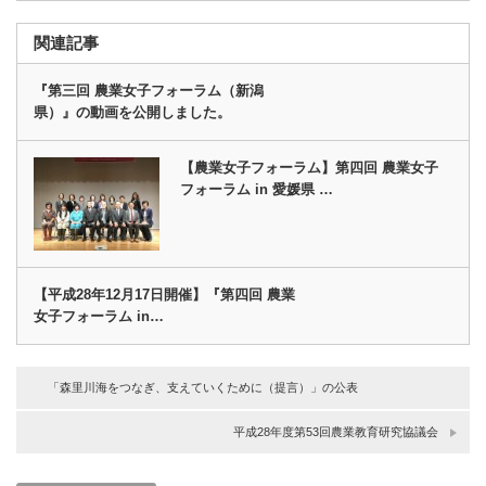
関連記事
『第三回 農業女子フォーラム（新潟
県）』の動画を公開しました。
【農業女子フォーラム】第四回 農業女子
フォーラム in 愛媛県 …
【平成28年12月17日開催】『第四回 農業
女子フォーラム in…
「森里川海をつなぎ、支えていくために（提言）」の公表
平成28年度第53回農業教育研究協議会