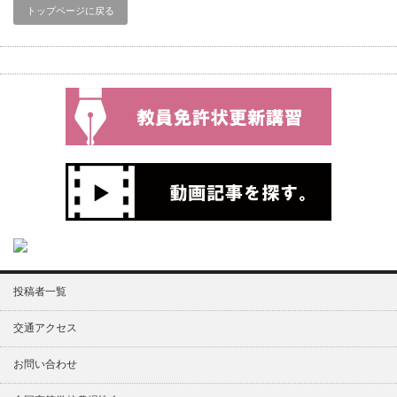
トップページに戻る
投稿者一覧
交通アクセス
お問い合わせ