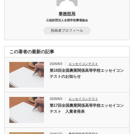
事務部局
公益財団法人全国学校農場協会
投稿者プロフィール
この著者の最新の記事
2026/8/3
エッセイコンテスト
第18回全国農業関係高等学校エッセイコン
テストのお知らせ
2026/8/3
エッセイコンテスト
第17回全国農業関係高等学校エッセイコン
テスト 入賞者発表
2026/7/2
農業実験実習講習会